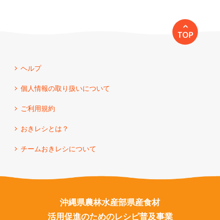
TOP
ヘルプ
個人情報の取り扱いについて
ご利用規約
おきレシとは？
チームおきレシについて
沖縄県農林水産部県産食材
活用促進のためのレシピ普及事業