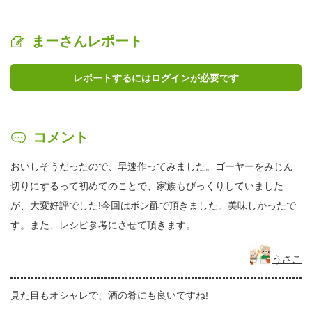
まーさんレポート
レポートするにはログインが必要です
コメント
おいしそうだったので、早速作ってみました。ゴーヤーをみじん
切りにするって初めてのことで、家族もびっくりしていました
が、大変好評でした!今回はポン酢で頂きました。美味しかったで
す。また、レシピ参考にさせて頂きます。
うさこ
見た目もオシャレで、酒の肴にも良いですね!