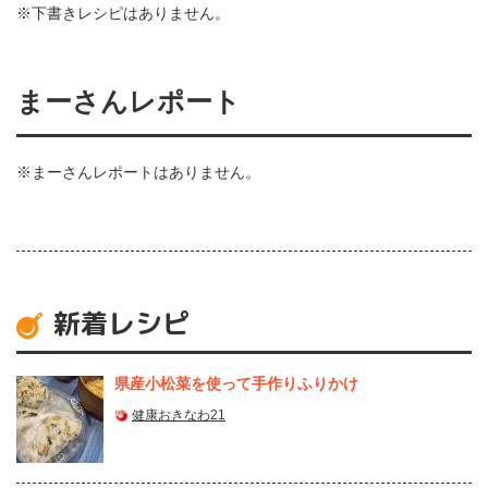
※下書きレシピはありません。
まーさんレポート
※まーさんレポートはありません。
新着レシピ
県産⼩松菜を使って⼿作りふりかけ
健康おきなわ21