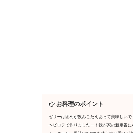
お料理のポイント
ゼリーは固めが飲みごたえあって美味しいで
ヘビロテで作りましたー！我が家の新定番に