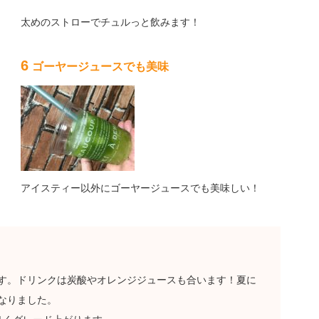
太めのストローでチュルっと飲みます！
6
ゴーヤージュースでも美味
アイスティー以外にゴーヤージュースでも美味しい！
す。ドリンクは炭酸やオレンジジュースも合います！夏に
なりました。