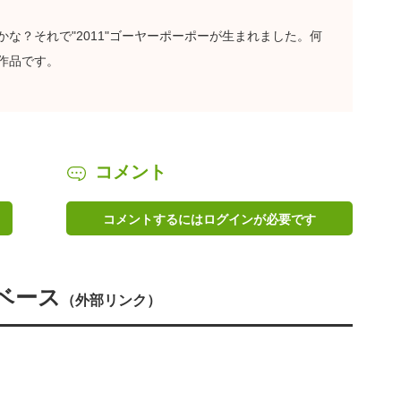
な？それで"2011"ゴーヤーポーポーが生まれました。何
作品です。
コメント
コメントするにはログインが必要です
ベース
（外部リンク）