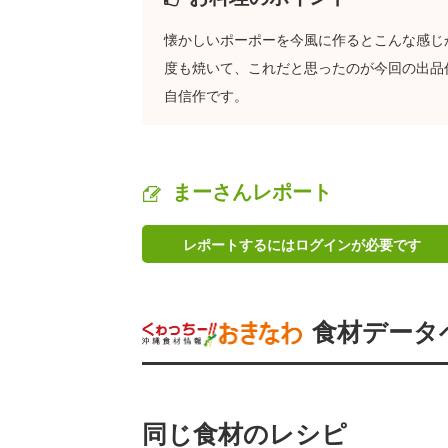
懐かしいポーポーを今風に作るとこんな感じか
度も焼いて、これだと思ったのが今回の出品
自信作です。
まーさんレポート
レポートするにはログインが必要です
食材データ
同じ食材のレシピ