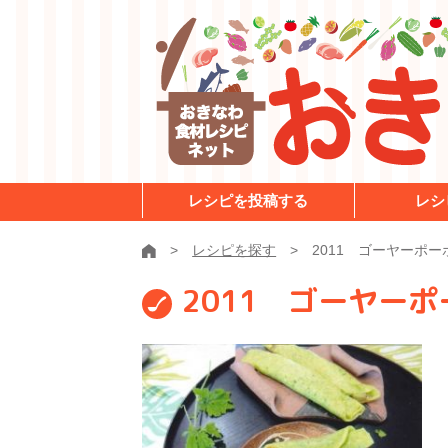
レシピを投稿する
レシ
レシピを探す
2011 ゴーヤーポ
2011 ゴーヤー