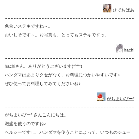
ひでおばあ
色合いステキですね～。
おいしそです～。お写真も、とってもステキですっ。
hachi
hachiさん、ありがとうございます(*^^*)
ハンダマはあまりクセがなく、お料理につかいやすいです♪
ぜひ使ってお料理してみてくださいね♪
がちまいぴー*
がちまいぴー* さんこんにちは。
泡盛を使うのですね♪
ヘルシーですし、ハンダマを使うことによって、いつものジュー