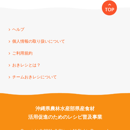
TOP
ヘルプ
個人情報の取り扱いについて
ご利用規約
おきレシとは？
チームおきレシについて
沖縄県農林水産部県産食材
活用促進のためのレシピ普及事業