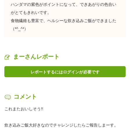
ハンダマの紫色がポイントになって、できあがりの色合い
がとてもきれいです。
食物繊維も豊富で、ヘルシーな炊き込みご飯ができました
（*^_^*）
まーさんレポート
レポートするにはログインが必要です
コメント
これまたおいしそう!!
炊き込みご飯大好きなのでチャレンジしたらご報告しまーす。