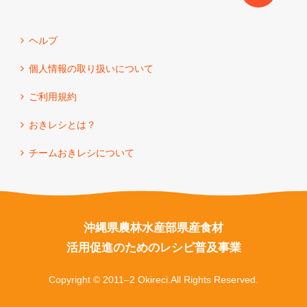
ヘルプ
個人情報の取り扱いについて
ご利用規約
おきレシとは？
チームおきレシについて
沖縄県農林水産部県産食材
活用促進のためのレシピ普及事業
Copyright © 2011–2 Okireci.All Rights Reserved.