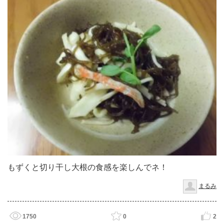
もずくと切り干し大根の食感を楽しんでネ！
まるみ
1750
0
2