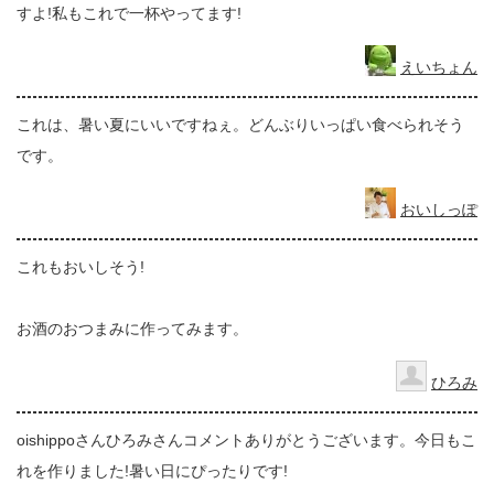
すよ!私もこれで一杯やってます!
えいちょん
これは、暑い夏にいいですねぇ。どんぶりいっぱい食べられそう
です。
おいしっぽ
これもおいしそう!
お酒のおつまみに作ってみます。
ひろみ
oishippoさんひろみさんコメントありがとうございます。今日もこ
れを作りました!暑い日にぴったりです!