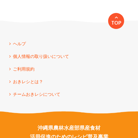
TOP
ヘルプ
個人情報の取り扱いについて
ご利用規約
おきレシとは？
チームおきレシについて
沖縄県農林水産部県産食材
活用促進のためのレシピ普及事業