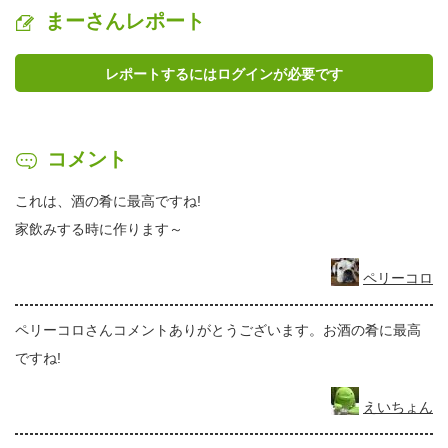
まーさんレポート
レポートするにはログインが必要です
コメント
これは、酒の肴に最高ですね!
家飲みする時に作ります～
ペリーコロ
ペリーコロさんコメントありがとうございます。お酒の肴に最高
ですね!
えいちょん