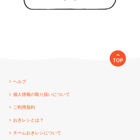
TOP
ヘルプ
個人情報の取り扱いについて
ご利用規約
おきレシとは？
チームおきレシについて