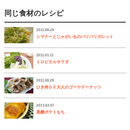
同じ食材のレシピ
2011.08.29
シマナーとじゃがいものパリパリガレット
2011.01.11
トロピカルサラダ
2011.08.29
ひき肉ＤＥ大人のゴーヤドーナッツ
2013.02.07
黒糖ポテトもち