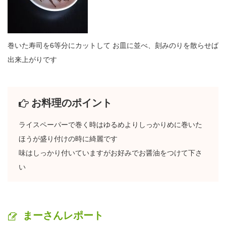
巻いた寿司を6等分にカットして お皿に並べ、刻みのりを散らせば
出来上がりです
お料理のポイント
ライスペーパーで巻く時はゆるめよりしっかりめに巻いた
ほうが盛り付けの時に綺麗です
味はしっかり付いていますがお好みでお醤油をつけて下さ
い
まーさんレポート