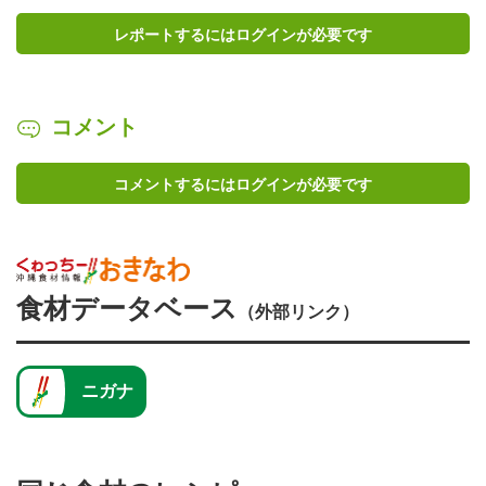
レポートするにはログインが必要です
コメント
コメントするにはログインが必要です
食材データベース
（外部リンク）
ニガナ