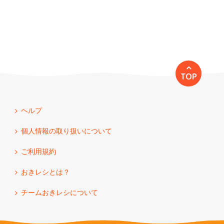
TOP
ヘルプ
個人情報の取り扱いについて
ご利用規約
おきレシとは？
チームおきレシについて