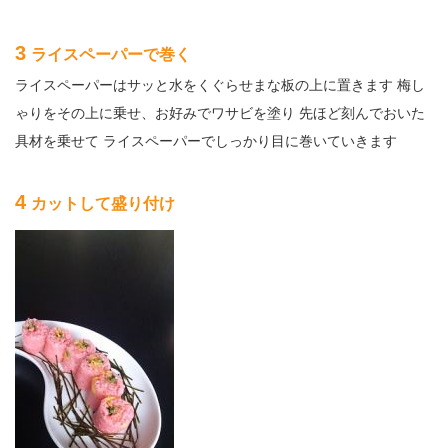
3
ライスペーパーで巻く
ライスペーパーはサッと水をくぐらせまな板の上に置きます 梅し
ゃりをその上に乗せ、お好みでワサビを塗り 先ほど刻んでおいた
具材を乗せて ライスペーパーでしっかり目に巻いていきます
4
カットして盛り付け