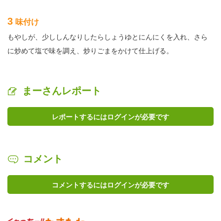
3
味付け
もやしが、少ししんなりしたらしょうゆとにんにくを入れ、さら
に炒めて塩で味を調え、炒りごまをかけて仕上げる。
まーさんレポート
レポートするにはログインが必要です
コメント
コメントするにはログインが必要です