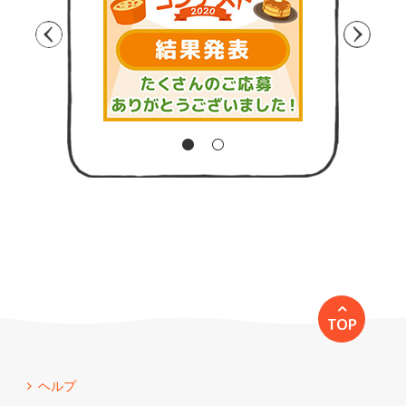
TOP
ヘルプ