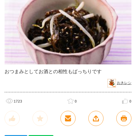
おつまみとしてお酒との相性もばっちりです
おきレシ
1723
0
0