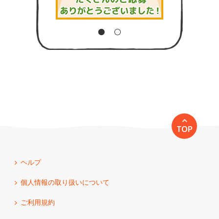
TOP
ヘルプ
個人情報の取り扱いについて
ご利用規約