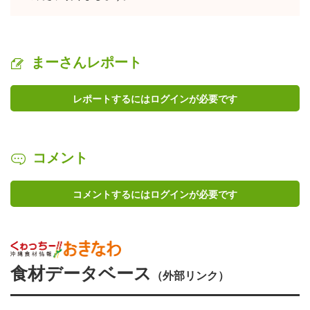
まーさんレポート
レポートするにはログインが必要です
コメント
コメントするにはログインが必要です
食材データベース
（外部リンク）