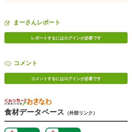
まーさんレポート
レポートするにはログインが必要です
コメント
コメントするにはログインが必要です
食材データベース
（外部リンク）