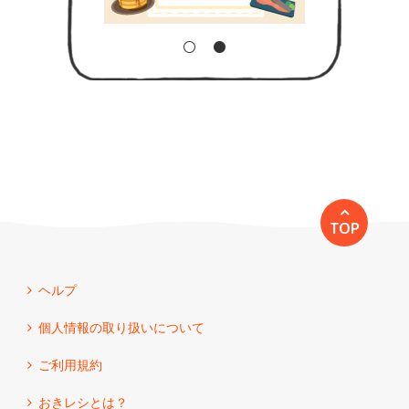
TOP
ヘルプ
個人情報の取り扱いについて
ご利用規約
おきレシとは？