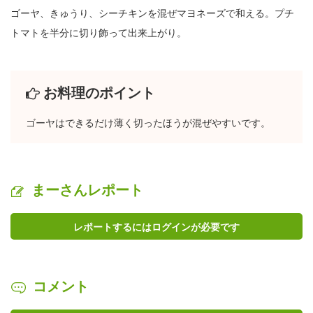
ゴーヤ、きゅうり、シーチキンを混ぜマヨネーズで和える。プチ
トマトを半分に切り飾って出来上がり。
お料理のポイント
ゴーヤはできるだけ薄く切ったほうが混ぜやすいです。
まーさんレポート
レポートするにはログインが必要です
コメント