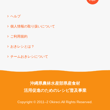
ヘルプ
個人情報の取り扱いについて
ご利用規約
おきレシとは？
チームおきレシについて
沖縄県農林水産部県産食材
活用促進のためのレシピ普及事業
Copyright © 2011–2 Okireci.All Rights Reserved.