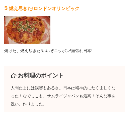
5
燃え尽きた!ロンドンオリンピック
焼けた、燃え尽きた!いいぞニッポン!頑張れ日本!
お料理のポイント
人間たまには誤審もあるさ。日本は精神的にたくましくな
った！なでしこも、サムライジャパンも最高！そんな事を
祝い、作りました。