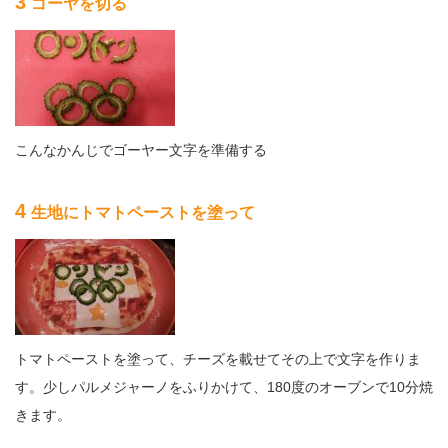
3
ゴーヤを切る
こんなかんじでゴーヤー文字を準備する
4
生地にトマトペーストを塗って
トマトペーストを塗って、チーズを載せてその上で文字を作りま
す。少しパルメジャーノをふりかけて、180度のオーブンで10分焼
きます。