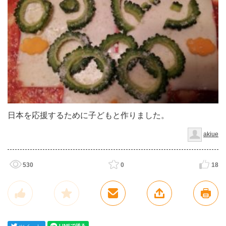
日本を応援するために子どもと作りました。
akiue
530
0
18