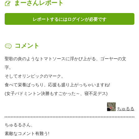
まーさんレポート
レポートするにはログインが必要です
コメント
聖歌の炎のようなトマトソースに浮かび上がる、ゴーヤーの文
字。
そしてオリンピックのマーク。
食べて栄養ばっちり、応援も盛り上がっちゃいますね!
(女子バドミントン決勝もすごかった～、寝不足デス)
ちゅるる
ちゅるるさん、
素敵なコメント有難う!