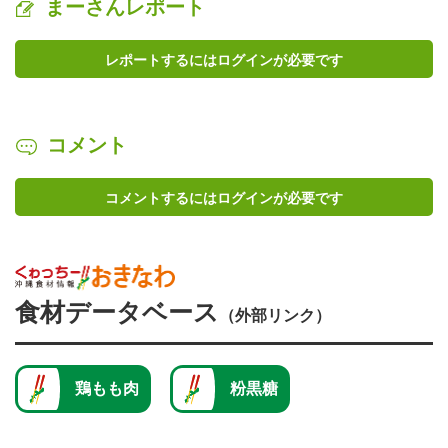
まーさんレポート
レポートするにはログインが必要です
コメント
コメントするにはログインが必要です
食材データベース
（外部リンク）
鶏もも肉
粉黒糖