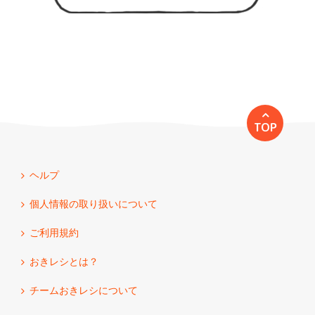
TOP
ヘルプ
個人情報の取り扱いについて
ご利用規約
おきレシとは？
チームおきレシについて