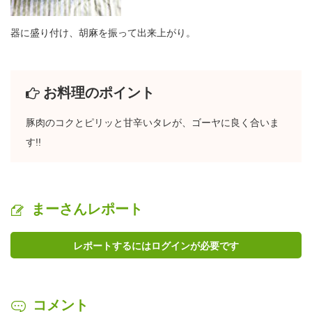
器に盛り付け、胡麻を振って出来上がり。
お料理のポイント
豚肉のコクとピリッと甘辛いタレが、ゴーヤに良く合いま
す!!
まーさんレポート
レポートするにはログインが必要です
コメント