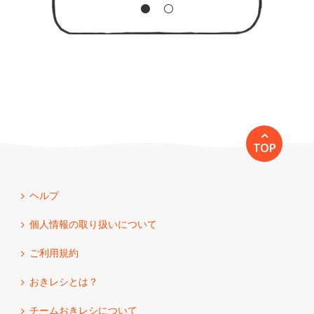
TOP
ヘルプ
個人情報の取り扱いについて
ご利用規約
おきレシとは？
チームおきレシについて