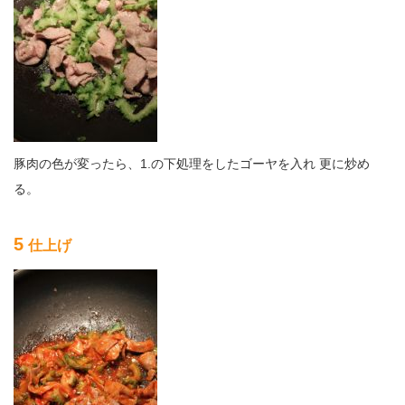
豚肉の色が変ったら、1.の下処理をしたゴーヤを入れ 更に炒め
る。
5
仕上げ