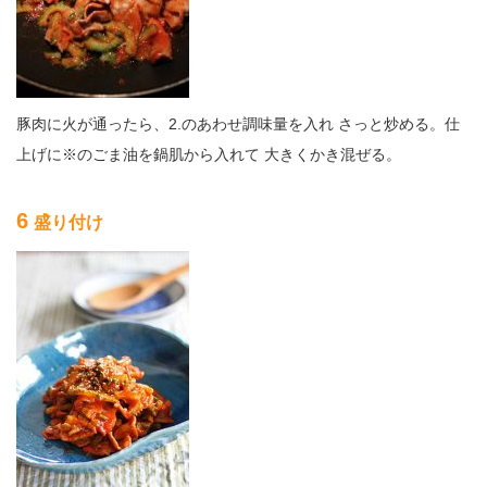
豚肉に火が通ったら、2.のあわせ調味量を入れ さっと炒める。仕
上げに※のごま油を鍋肌から入れて 大きくかき混ぜる。
6
盛り付け