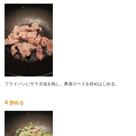
フライパンにサラダ油を熱し、豚肩ロースを炒めはじめる。
4
炒める