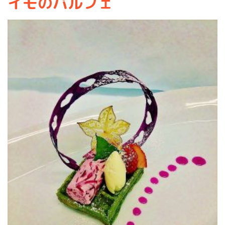
イモのパルフェ