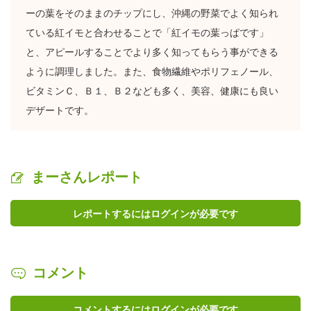
ーの葉をそのままのチップにし、沖縄の野菜でよく知られ
ている紅イモと合わせることで「紅イモの葉っぱです」
と、アピールすることでより多く知ってもらう事ができる
ように調理しました。また、食物繊維やポリフェノール、
ビタミンＣ、Ｂ１、Ｂ２なども多く、美容、健康にも良い
デザートです。
まーさんレポート
レポートするにはログインが必要です
コメント
コメントするにはログインが必要です