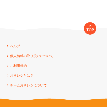
TOP
ヘルプ
個人情報の取り扱いについて
ご利用規約
おきレシとは？
チームおきレシについて