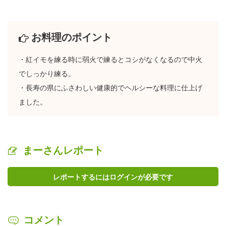
お料理のポイント
・紅イモを練る時に弱火で練るとコシがなくなるので中火
でしっかり練る。
・長寿の県にふさわしい健康的でヘルシーな料理に仕上げ
ました。
まーさんレポート
レポートするにはログインが必要です
コメント