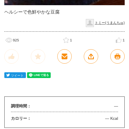
ヘルシーで色鮮やかな豆腐
トミー(うまんちゅ)
925
1
1
調理時間：
—
カロリー：
— Kcal