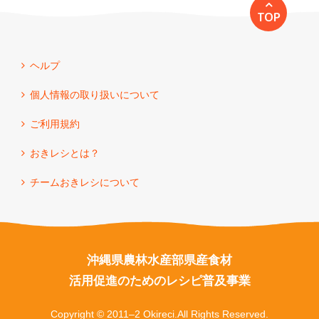
TOP
ヘルプ
個人情報の取り扱いについて
ご利用規約
おきレシとは？
チームおきレシについて
沖縄県農林水産部県産食材
活用促進のためのレシピ普及事業
Copyright © 2011–2 Okireci.All Rights Reserved.