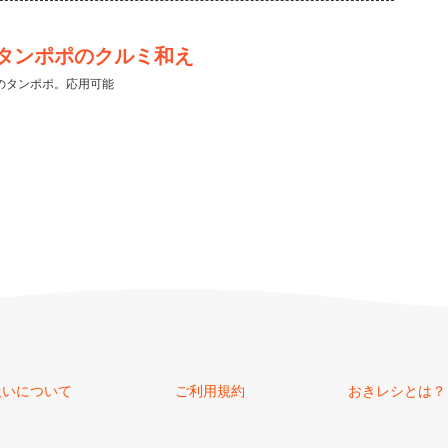
タンポポのクルミ和え
のタンポポ。応用可能
扱いについて
ご利用規約
おきレシとは？