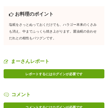
お料理のポイント
塩糀をさっとぬっておくだけでも、ハラゴー本来のくさみ
も消え、中までふっくら焼き上がります。醤油糀の合わせ
だれとの相性もバツグンです。
まーさんレポート
レポートするにはログインが必要です
コメント
コメントするにはログインが必要です