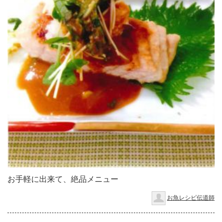
お手軽に出来て、絶品メニュー
お魚レシピ伝道師