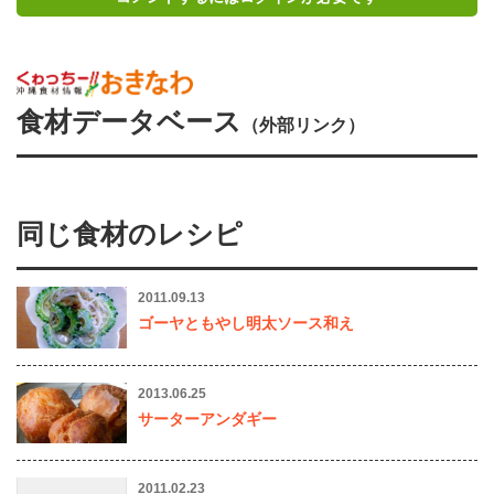
食材データベース
（外部リンク）
同じ食材のレシピ
2011.09.13
ゴーヤともやし明太ソース和え
2013.06.25
サーターアンダギー
2011.02.23