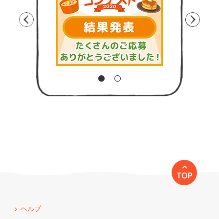
TOP
ヘルプ