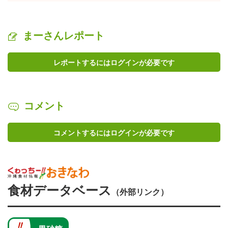
まーさんレポート
レポートするにはログインが必要です
コメント
コメントするにはログインが必要です
食材データベース
（外部リンク）