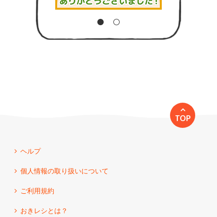
TOP
ヘルプ
個人情報の取り扱いについて
ご利用規約
おきレシとは？