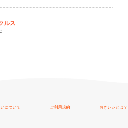
クルス
ピ
扱いについて
ご利用規約
おきレシとは？