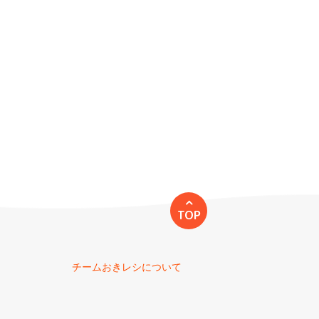
TOP
チームおきレシについて