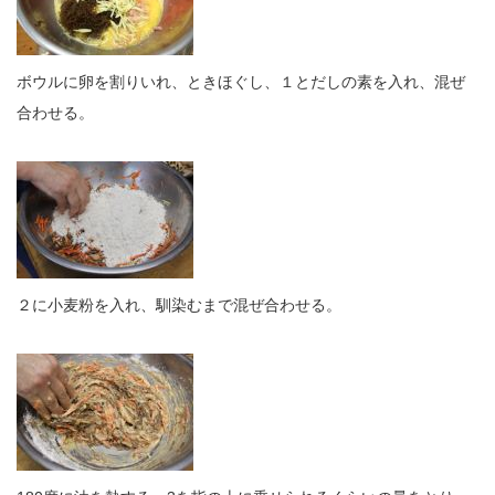
ボウルに卵を割りいれ、ときほぐし、１とだしの素を入れ、混ぜ
合わせる。
２に小麦粉を入れ、馴染むまで混ぜ合わせる。