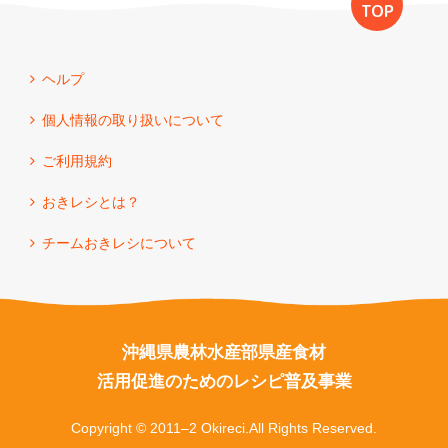
TOP
ヘルプ
個人情報の取り扱いについて
ご利用規約
おきレシとは？
チームおきレシについて
沖縄県農林水産部県産食材
活用促進のためのレシピ普及事業
Copyright © 2011–2 Okireci.All Rights Reserved.