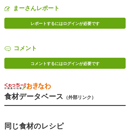
まーさんレポート
レポートするにはログインが必要です
コメント
コメントするにはログインが必要です
食材データベース
（外部リンク）
同じ食材のレシピ