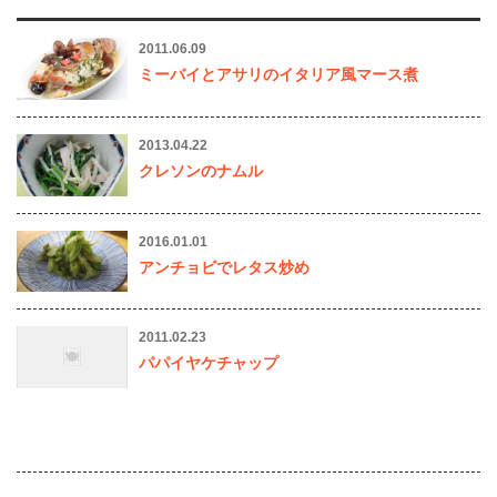
2011.06.09
ミーバイとアサリのイタリア風マース煮
2013.04.22
クレソンのナムル
2016.01.01
アンチョビでレタス炒め
2011.02.23
パパイヤケチャップ