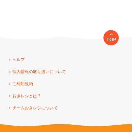
TOP
ヘルプ
個人情報の取り扱いについて
ご利用規約
おきレシとは？
チームおきレシについて