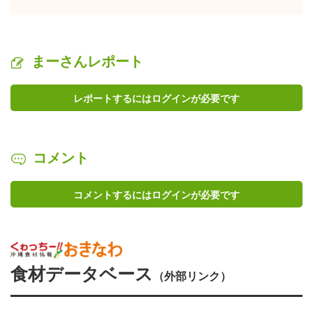
まーさんレポート
レポートするにはログインが必要です
コメント
コメントするにはログインが必要です
食材データベース
（外部リンク）