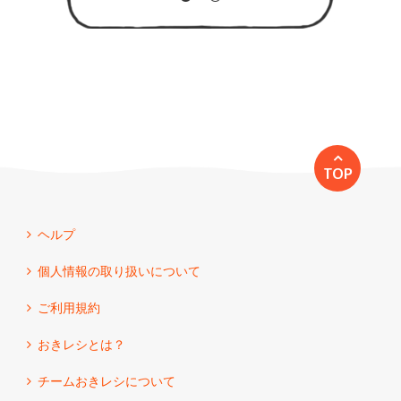
TOP
ヘルプ
個人情報の取り扱いについて
ご利用規約
おきレシとは？
チームおきレシについて