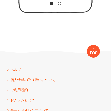
TOP
ヘルプ
個人情報の取り扱いについて
ご利用規約
おきレシとは？
チームおきレシについて