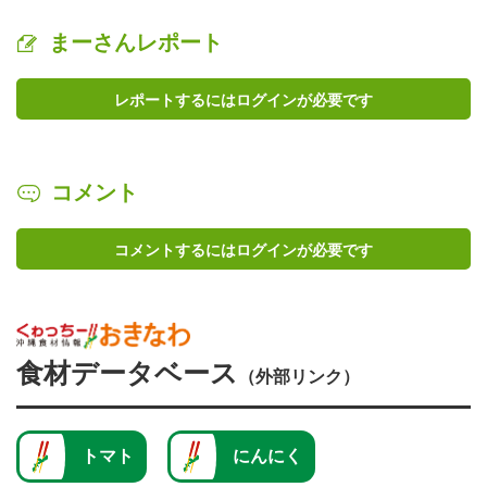
まーさんレポート
レポートするにはログインが必要です
コメント
コメントするにはログインが必要です
食材データベース
（外部リンク）
トマト
にんにく