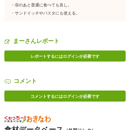
・④のあと普通に食べても良し。
・サンドイッチやパスタにも使える。
まーさんレポート
レポートするにはログインが必要です
コメント
コメントするにはログインが必要です
食材データベース