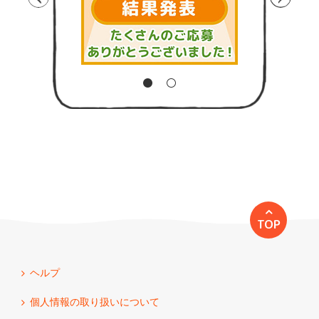
TOP
ヘルプ
個人情報の取り扱いについて