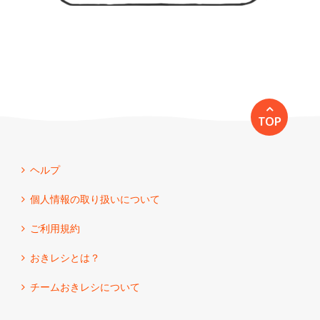
TOP
ヘルプ
個人情報の取り扱いについて
ご利用規約
おきレシとは？
チームおきレシについて