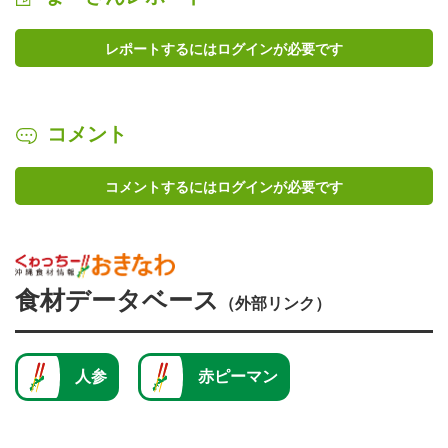
レポートするにはログインが必要です
コメント
コメントするにはログインが必要です
食材データベース
（外部リンク）
人参
赤ピーマン