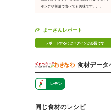
ポン酢や醤油で食べても美味です。。。
まーさんレポート
レポートするにはログインが必要です
食材データ
レモン
同じ食材のレシピ