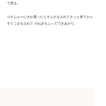
で煮る。
ウチムルーに火が通ったらキムチを入れてさっと煮てから
すりごまを入れて 小ねぎをふってできあがり。