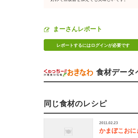
まーさんレポート
レポートするにはログインが必要です
食材データ
同じ食材のレシピ
2011.02.23
かまぼこおに