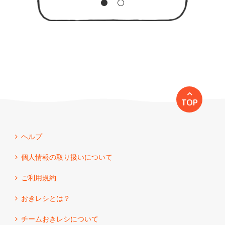
TOP
ヘルプ
個人情報の取り扱いについて
ご利用規約
おきレシとは？
チームおきレシについて