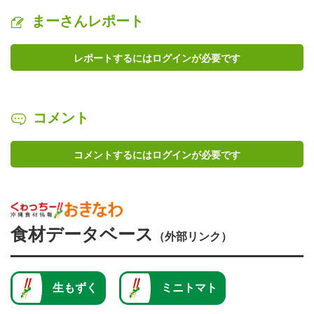
まーさんレポート
レポートするにはログインが必要です
コメント
コメントするにはログインが必要です
食材データベース
（外部リンク）
生もずく
ミニトマト