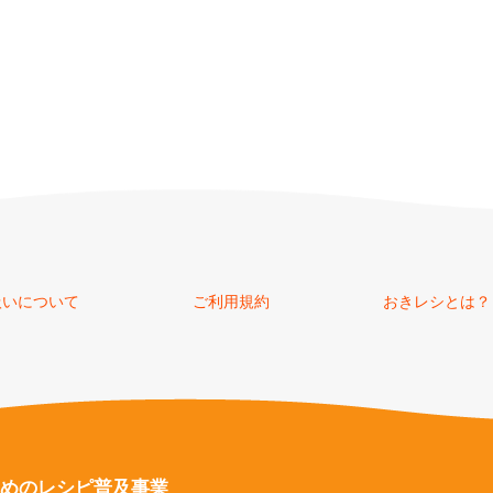
扱いについて
ご利用規約
おきレシとは？
めのレシピ普及事業