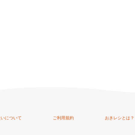
扱いについて
ご利用規約
おきレシとは？