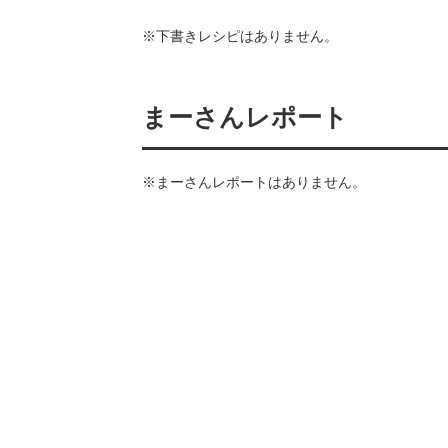
※下書きレシピはありません。
まーさんレポート
※まーさんレポートはありません。