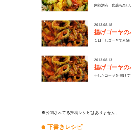
栄養満点！食感も楽し
2013.08.18
揚げゴーヤの
１日干しゴーヤで素敵
2013.08.13
揚げゴーヤの
干したゴーヤを 揚げ
※公開されてる投稿レシピはありません。
下書きレシピ