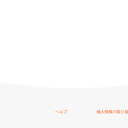
ヘルプ
個人情報の取り