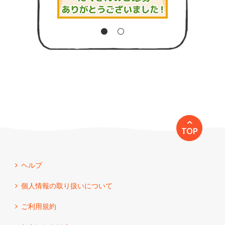
TOP
ヘルプ
個人情報の取り扱いについて
ご利用規約