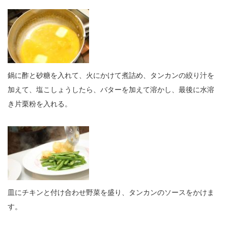
鍋に酢と砂糖を入れて、火にかけて煮詰め、タンカンの絞り汁を
加えて、塩こしょうしたら、バターを加えて溶かし、最後に水溶
き片栗粉を入れる。
皿にチキンと付け合わせ野菜を盛り、タンカンのソースをかけま
す。