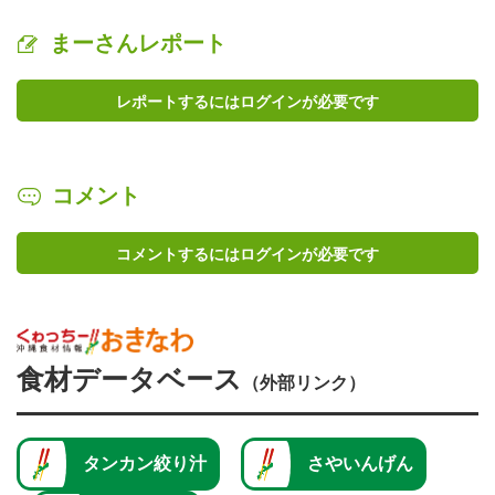
まーさんレポート
レポートするにはログインが必要です
コメント
コメントするにはログインが必要です
食材データベース
（外部リンク）
タンカン絞り汁
さやいんげん