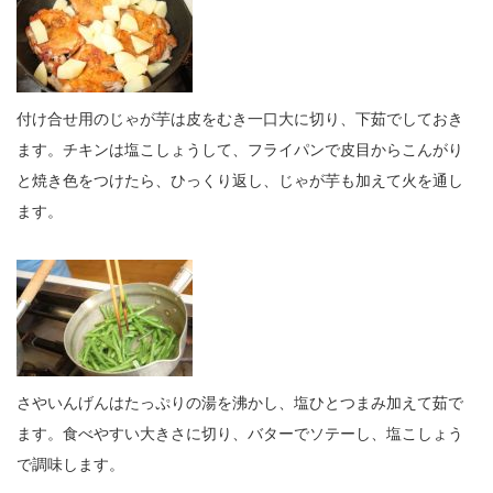
付け合せ用のじゃが芋は皮をむき一口大に切り、下茹でしておき
ます。チキンは塩こしょうして、フライパンで皮目からこんがり
と焼き色をつけたら、ひっくり返し、じゃが芋も加えて火を通し
ます。
さやいんげんはたっぷりの湯を沸かし、塩ひとつまみ加えて茹で
ます。食べやすい大きさに切り、バターでソテーし、塩こしょう
で調味します。