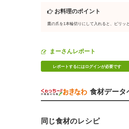
お料理のポイント
鷹の爪を1本輪切りにして入れると、ピリッ
まーさんレポート
レポートするにはログインが必要です
食材データ
同じ食材のレシピ