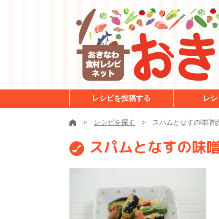
レシピを投稿する
レシ
レシピを探す
スパムとなすの味噌
スパムとなすの味