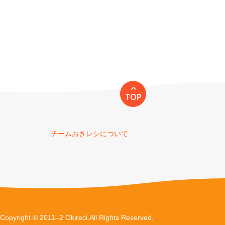
TOP
チームおきレシについて
Copyright © 2011–2 Okireci.All Rights Reserved.