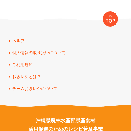
TOP
ヘルプ
個人情報の取り扱いについて
ご利用規約
おきレシとは？
チームおきレシについて
沖縄県農林水産部県産食材
活用促進のためのレシピ普及事業