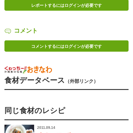
レポートするにはログインが必要です
コメント
コメントするにはログインが必要です
食材データベース
（外部リンク）
同じ食材のレシピ
2011.09.14