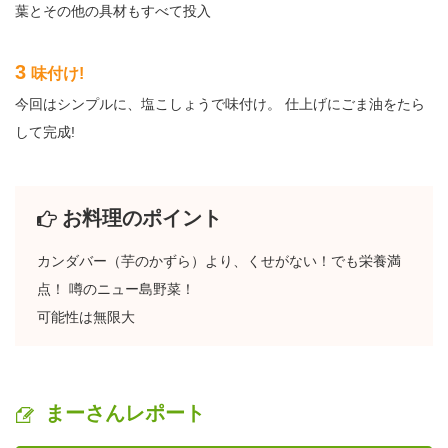
葉とその他の具材もすべて投入
3
味付け!
今回はシンプルに、塩こしょうで味付け。 仕上げにごま油をたら
して完成!
お料理のポイント
カンダバー（芋のかずら）より、くせがない！でも栄養満
点！ 噂のニュー島野菜！
可能性は無限大
まーさんレポート