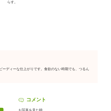
らす。
ピーディーな仕上がりです。食欲のない時期でも、つるん
コメント
お写真を見た時、