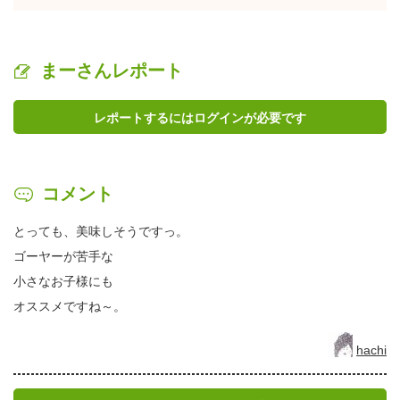
まーさんレポート
レポートするにはログインが必要です
コメント
とっても、美味しそうですっ。
ゴーヤーが苦手な
小さなお子様にも
オススメですね～。
hachi