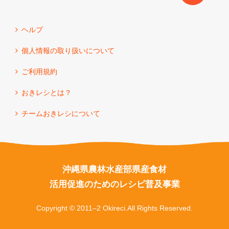
ヘルプ
個人情報の取り扱いについて
ご利用規約
おきレシとは？
チームおきレシについて
沖縄県農林水産部県産食材
活用促進のためのレシピ普及事業
Copyright © 2011–2 Okireci.All Rights Reserved.