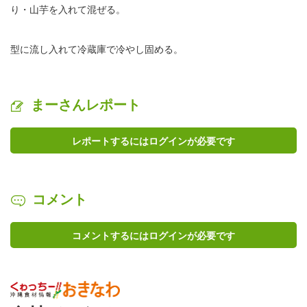
り・山芋を入れて混ぜる。
型に流し入れて冷蔵庫で冷やし固める。
まーさんレポート
レポートするにはログインが必要です
コメント
コメントするにはログインが必要です