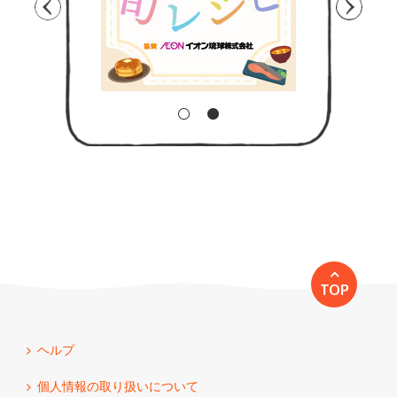
TOP
ヘルプ
個人情報の取り扱いについて