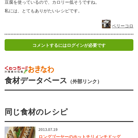
豆腐を使っているので、カロリー低そうですね。
私には、とてもありがたいレシピです。
ペリーコロ
コメントするにはログインが必要です
食材データベース
（外部リンク）
同じ食材のレシピ
2013.07.19
ロングゴーヤーのホットチリメンチドッグ