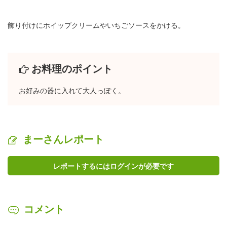
飾り付けにホイップクリームやいちごソースをかける。
お料理のポイント
お好みの器に入れて大人っぽく。
まーさんレポート
レポートするにはログインが必要です
コメント