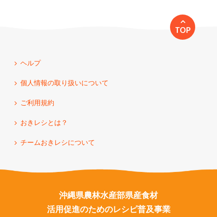
TOP
ヘルプ
個人情報の取り扱いについて
ご利用規約
おきレシとは？
チームおきレシについて
沖縄県農林水産部県産食材
活用促進のためのレシピ普及事業