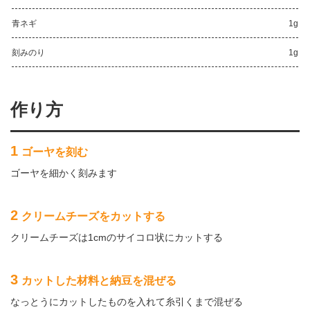
青ネギ
1g
刻みのり
1g
作り方
1
ゴーヤを刻む
ゴーヤを細かく刻みます
2
クリームチーズをカットする
クリームチーズは1cmのサイコロ状にカットする
3
カットした材料と納豆を混ぜる
なっとうにカットしたものを入れて糸引くまで混ぜる