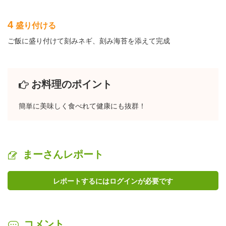
4
盛り付ける
ご飯に盛り付けて刻みネギ、刻み海苔を添えて完成
お料理のポイント
簡単に美味しく食べれて健康にも抜群！
まーさんレポート
レポートするにはログインが必要です
コメント