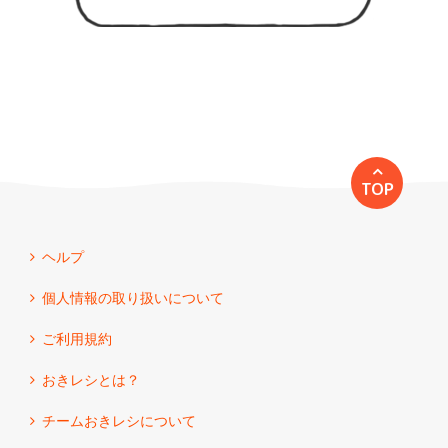
TOP
ヘルプ
個人情報の取り扱いについて
ご利用規約
おきレシとは？
チームおきレシについて