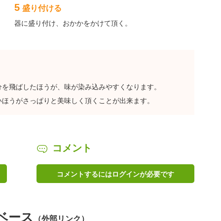
5
盛り付ける
器に盛り付け、おかかをかけて頂く。
分を飛ばしたほうが、味が染み込みやすくなります。
いほうがさっぱりと美味しく頂くことが出来ます。
コメント
コメントするにはログインが必要です
ベース
（外部リンク）