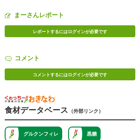
まーさんレポート
レポートするにはログインが必要です
コメント
コメントするにはログインが必要です
食材データベース
（外部リンク）
グルクンフィレ
黒糖