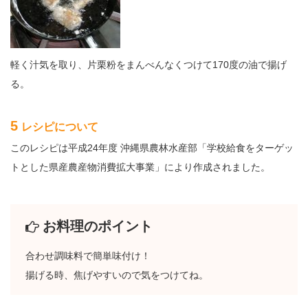
軽く汁気を取り、片栗粉をまんべんなくつけて170度の油で揚げ
る。
5
レシピについて
このレシピは平成24年度 沖縄県農林水産部「学校給食をターゲッ
トとした県産農産物消費拡大事業」により作成されました。
お料理のポイント
合わせ調味料で簡単味付け！
揚げる時、焦げやすいので気をつけてね。