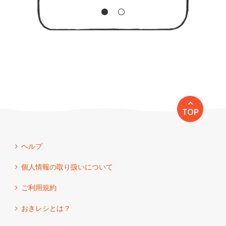
TOP
ヘルプ
個人情報の取り扱いについて
ご利用規約
おきレシとは？