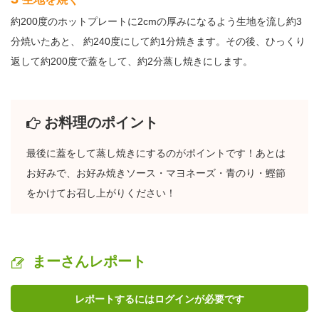
約200度のホットプレートに2cmの厚みになるよう生地を流し約3
分焼いたあと、 約240度にして約1分焼きます。その後、ひっくり
返して約200度で蓋をして、約2分蒸し焼きにします。
お料理のポイント
最後に蓋をして蒸し焼きにするのがポイントです！あとは
お好みで、お好み焼きソース・マヨネーズ・青のり・鰹節
をかけてお召し上がりください！
まーさんレポート
レポートするにはログインが必要です