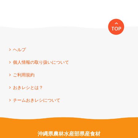
TOP
ヘルプ
個人情報の取り扱いについて
ご利用規約
おきレシとは？
チームおきレシについて
沖縄県農林水産部県産食材