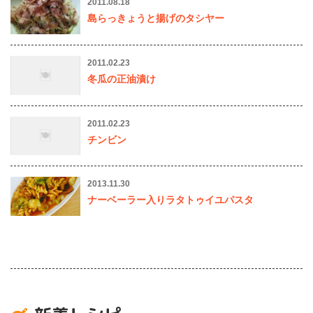
2011.08.18
島らっきょうと揚げのタシヤー
2011.02.23
冬瓜の正油漬け
2011.02.23
チンビン
2013.11.30
ナーベーラー入りラタトゥイユパスタ