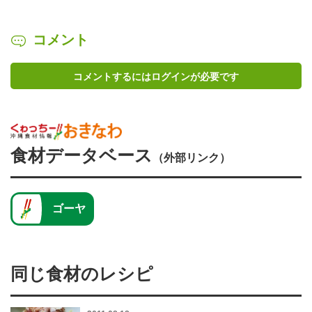
コメント
コメントするにはログインが必要です
食材データベース
（外部リンク）
ゴーヤ
同じ食材のレシピ