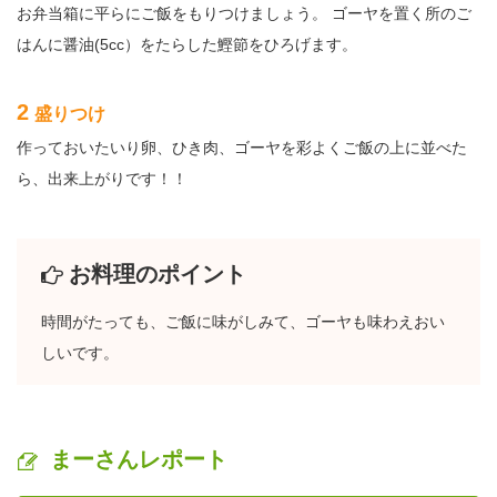
お弁当箱に平らにご飯をもりつけましょう。 ゴーヤを置く所のご
はんに醤油(5cc）をたらした鰹節をひろげます。
2
盛りつけ
作っておいたいり卵、ひき肉、ゴーヤを彩よくご飯の上に並べた
ら、出来上がりです！！
お料理のポイント
時間がたっても、ご飯に味がしみて、ゴーヤも味わえおい
しいです。
まーさんレポート