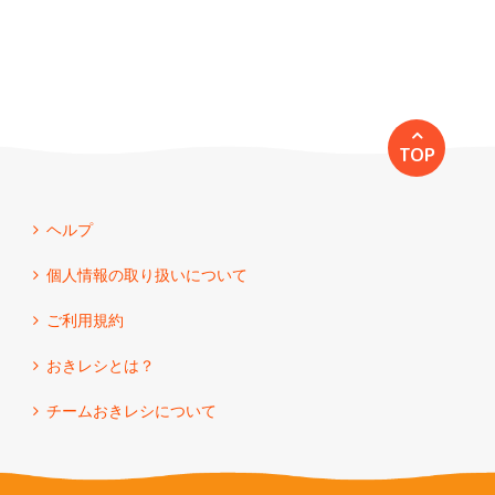
TOP
ヘルプ
個人情報の取り扱いについて
ご利用規約
おきレシとは？
チームおきレシについて