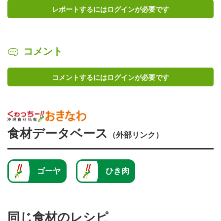
レポートするにはログインが必要です
コメント
コメントするにはログインが必要です
食材データベース
（外部リンク）
ゴーヤ
ひき肉
同じ食材のレシピ