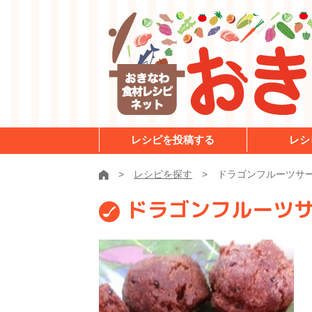
レシピを投稿する
レシ
レシピを探す
ドラゴンフルーツサ
ドラゴンフルーツ