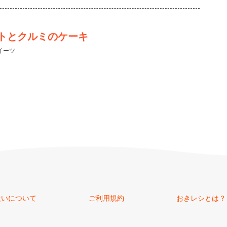
トとクルミのケーキ
イーツ
扱いについて
ご利用規約
おきレシとは？