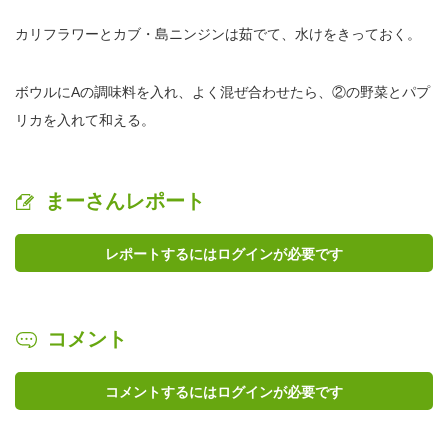
カリフラワーとカブ・島ニンジンは茹でて、水けをきっておく。
ボウルにAの調味料を入れ、よく混ぜ合わせたら、②の野菜とパプ
リカを入れて和える。
まーさんレポート
レポートするにはログインが必要です
コメント
コメントするにはログインが必要です