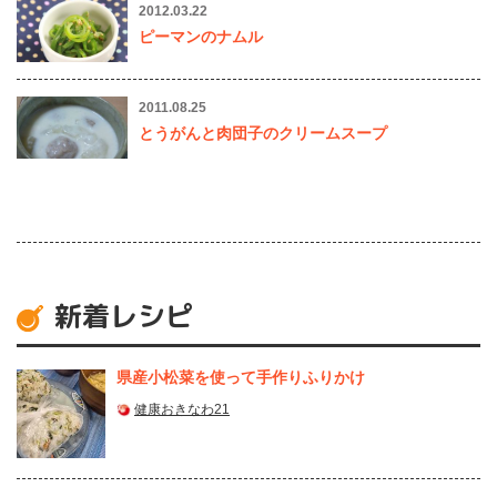
2012.03.22
ピーマンのナムル
2011.08.25
とうがんと肉団子のクリームスープ
新着レシピ
県産⼩松菜を使って⼿作りふりかけ
健康おきなわ21