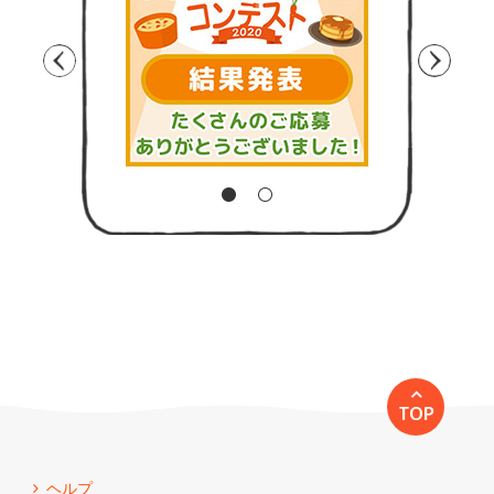
TOP
ヘルプ