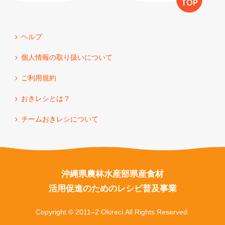
TOP
ヘルプ
個人情報の取り扱いについて
ご利用規約
おきレシとは？
チームおきレシについて
沖縄県農林水産部県産食材
活用促進のためのレシピ普及事業
Copyright © 2011–2 Okireci.All Rights Reserved.