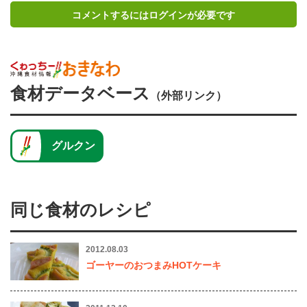
コメントするにはログインが必要です
食材データベース
（外部リンク）
グルクン
同じ食材のレシピ
2012.08.03
ゴーヤーのおつまみHOTケーキ