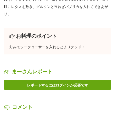
皿にレタスを敷き、グルクンと玉ねぎパプリカを入れてできあが
り。
お料理のポイント
好みでシークヮーサーを入れるとよりグッド！
まーさんレポート
レポートするにはログインが必要です
コメント