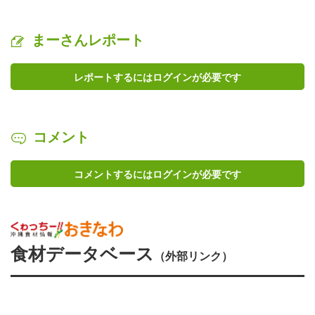
まーさんレポート
レポートするにはログインが必要です
コメント
コメントするにはログインが必要です
食材データベース
（外部リンク）