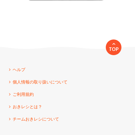
TOP
ヘルプ
個人情報の取り扱いについて
ご利用規約
おきレシとは？
チームおきレシについて