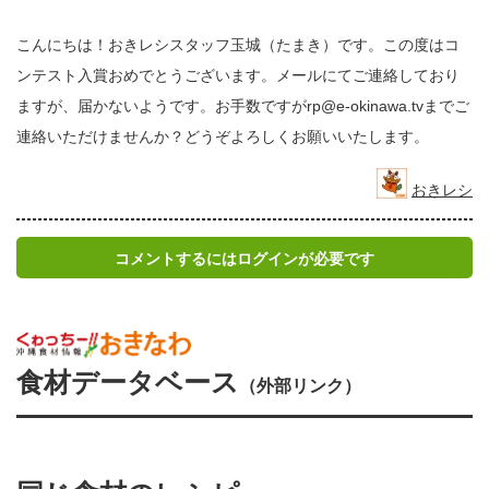
こんにちは！おきレシスタッフ玉城（たまき）です。この度はコ
ンテスト入賞おめでとうございます。メールにてご連絡しており
ますが、届かないようです。お手数ですがrp@e-okinawa.tvまでご
連絡いただけませんか？どうぞよろしくお願いいたします。
おきレシ
コメントするにはログインが必要です
食材データベース
（外部リンク）