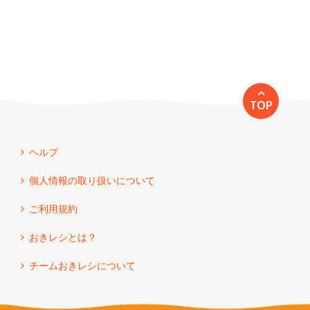
TOP
ヘルプ
個人情報の取り扱いについて
ご利用規約
おきレシとは？
チームおきレシについて