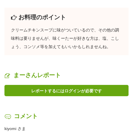
お料理のポイント
クリームチキンスープに味がついているので、その他の調
味料は要りませんが、味くーたーが好きな方は、塩、こし
ょう、コンソメ等を加えてもいいかもしれませんね。
まーさんレポート
レポートするにはログインが必要です
コメント
kiyomi さま